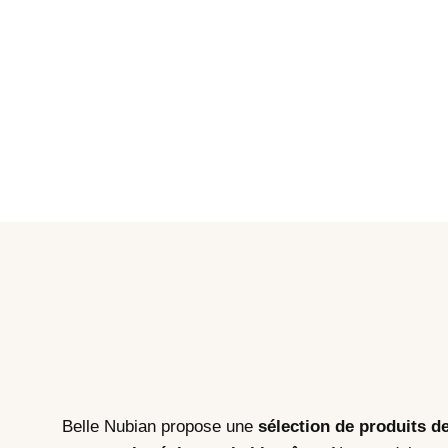
Belle Nubian propose une
sélection de produits d