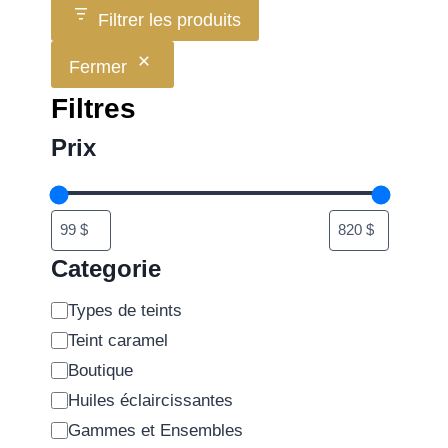
Filtrer les produits
Fermer
Filtres
Prix
Categorie
Types de teints
Teint caramel
Boutique
Huiles éclaircissantes
Gammes et Ensembles