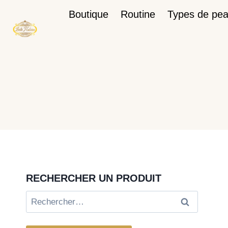
Boutique
Routine
Types de pe
RECHERCHER UN PRODUIT