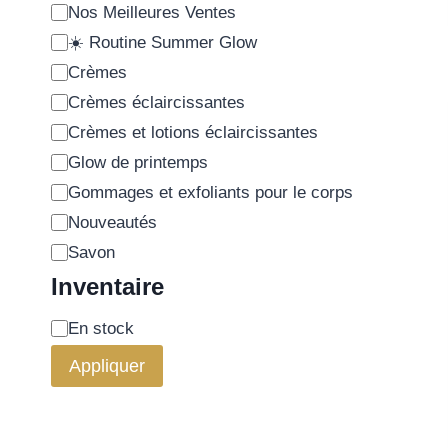
Nos Meilleures Ventes
☀️ Routine Summer Glow
Crèmes
Crèmes éclaircissantes
Crèmes et lotions éclaircissantes
Glow de printemps
Gommages et exfoliants pour le corps
Nouveautés
Savon
Inventaire
En stock
Appliquer