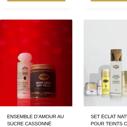
ENSEMBLE D’AMOUR AU
SET ÉCLAT NA
SUCRE CASSONNÉ
POUR TEINTS 