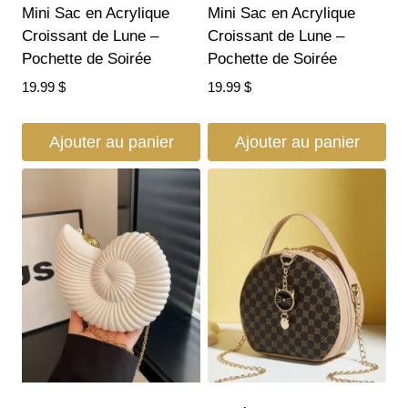
Mini Sac en Acrylique
Mini Sac en Acrylique
Croissant de Lune –
Croissant de Lune –
Pochette de Soirée
Pochette de Soirée
19.99
$
19.99
$
Ajouter au panier
Ajouter au panier