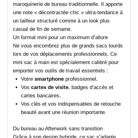
maroquinerie de bureau traditionnelle. Il apporte
une note « décontractée chic » ultra-tendance à
un tailleur structuré comme à un look plus
casual de fin de semaine.
Un format mini pour un maximum d’allure
Ne vous encombrez plus de grands sacs lourds
lors de vos déplacements professionnels. Ce
mini sac à main est spécialement calibré pour
emporter vos outils de travail essentiels :
Votre
smartphone
professionnel.
Vos
cartes de visite
, badges d’accès et
cartes bancaires.
Vos clés et vos indispensables de retouche
beauté avant une réunion importante.
Du bureau au Afterwork sans transition
Grâce à son design hybride, ce sac s’adapte