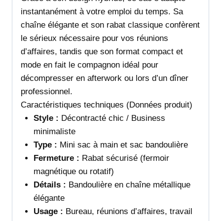
instantanément à votre emploi du temps. Sa
chaîne élégante et son rabat classique confèrent
le sérieux nécessaire pour vos réunions
d’affaires, tandis que son format compact et
mode en fait le compagnon idéal pour
décompresser en afterwork ou lors d’un dîner
professionnel.
Caractéristiques techniques (Données produit)
Style :
Décontracté chic / Business
minimaliste
Type :
Mini sac à main et sac bandoulière
Fermeture :
Rabat sécurisé (fermoir
magnétique ou rotatif)
Détails :
Bandoulière en chaîne métallique
élégante
Usage :
Bureau, réunions d’affaires, travail