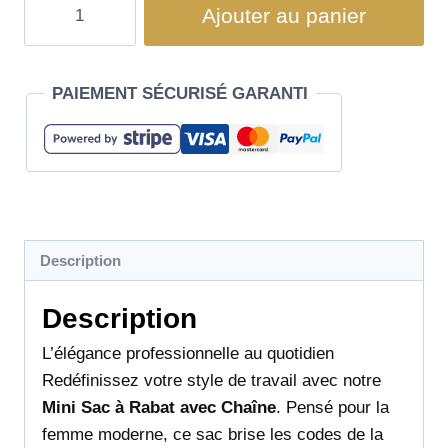
Ajouter au panier
PAIEMENT SÉCURISÉ GARANTI
Description
Description
L’élégance professionnelle au quotidien
Redéfinissez votre style de travail avec notre
Mini Sac à Rabat avec Chaîne
. Pensé pour la
femme moderne, ce sac brise les codes de la