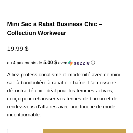
Mini Sac à Rabat Business Chic –
Collection Workwear
19.99
$
5.00 $
ou 4 paiements de
avec
ⓘ
Alliez professionnalisme et modernité avec ce mini
sac à bandoulière à rabat et chaîne. L’accessoire
décontracté chic idéal pour les femmes actives,
conçu pour rehausser vos tenues de bureau et de
rendez-vous d’affaires avec une touche de mode
incontournable.