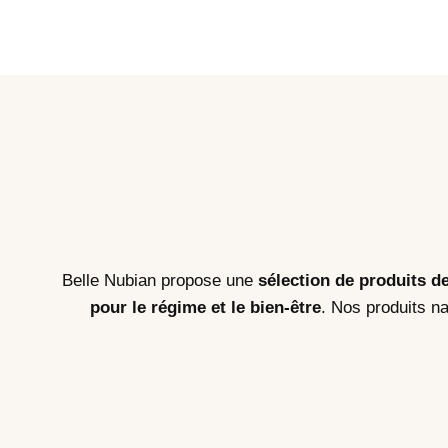
Belle Nubian propose une
sélection de produits d
pour le régime et le bien-être
. Nos produits na