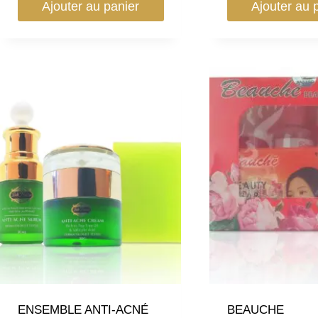
Ajouter au panier
Ajouter au 
ENSEMBLE ANTI-ACNÉ
BEAUCHE