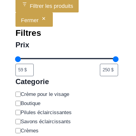
Filtrer les produits
Fermer
Filtres
Prix
Categorie
Crème pour le visage
Boutique
Pilules éclaircissantes
Savons éclaircissants
Crèmes