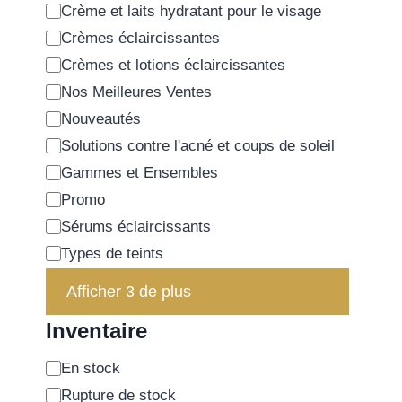
Crème et laits hydratant pour le visage
Crèmes éclaircissantes
Crèmes et lotions éclaircissantes
Nos Meilleures Ventes
Nouveautés
Solutions contre l'acné et coups de soleil
Gammes et Ensembles
Promo
Sérums éclaircissants
Types de teints
Afficher 3 de plus
Inventaire
En stock
Rupture de stock