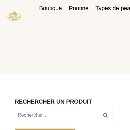
Boutique
Routine
Types de pe
RECHERCHER UN PRODUIT