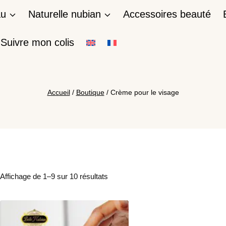
au
Naturelle nubian
Accessoires beauté
Suivre mon colis
Accueil
/
Boutique
/
Crème pour le visage
Affichage de 1–9 sur 10 résultats