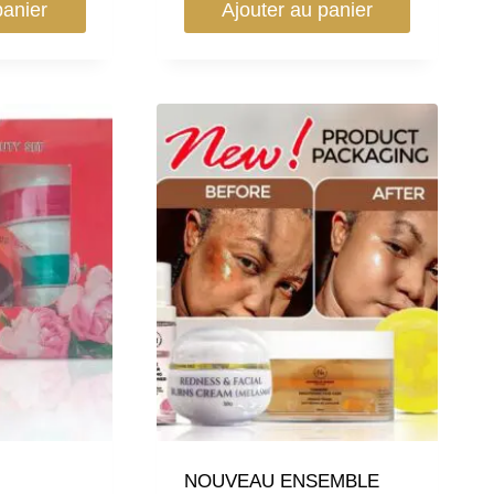
panier
Ajouter au panier
NOUVEAU ENSEMBLE