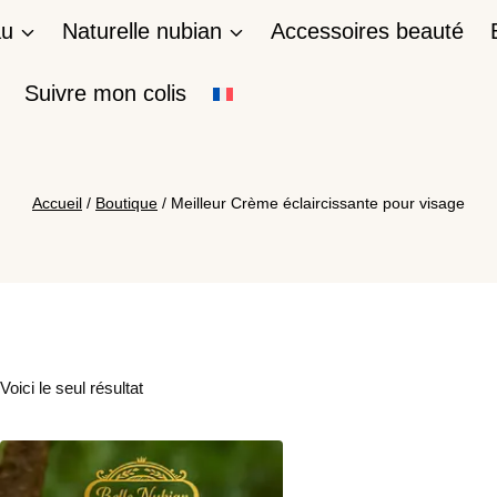
au
Naturelle nubian
Accessoires beauté
Suivre mon colis
Accueil
/
Boutique
/
Meilleur Crème éclaircissante pour visage
Voici le seul résultat