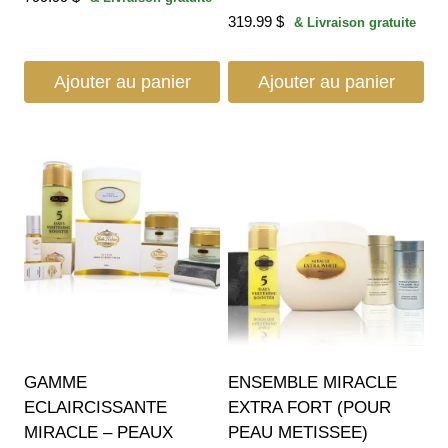
319.99
$
& Livraison gratuite
Ajouter au panier
Ajouter au panier
GAMME
ENSEMBLE MIRACLE
ECLAIRCISSANTE
EXTRA FORT (POUR
MIRACLE – PEAUX
PEAU METISSEE)