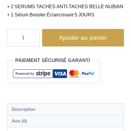
+ 2 SERUMS TACHES ANTI-TACHES BELLE NUBIAN
+ 1 Sérum Booster Éclaircissant 5 JOURS
Ajouter au panier
PAIEMENT SÉCURISÉ GARANTI
Description
Avis (0)