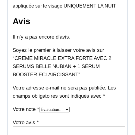
appliquée sur le visage UNIQUEMENT LA NUIT.
Avis
Il n’y a pas encore d’avis.
Soyez le premier à laisser votre avis sur
“CREME MIRACLE EXTRA FORTE AVEC 2
SERUMS BELLE NUBIAN + 1 SÉRUM
BOOSTER ÉCLAIRCISSANT”
Votre adresse e-mail ne sera pas publiée.
Les
champs obligatoires sont indiqués avec
*
Votre note
*
Votre avis
*