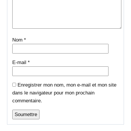
Nom
*
E-mail
*
Enregistrer mon nom, mon e-mail et mon site
dans le navigateur pour mon prochain
commentaire.