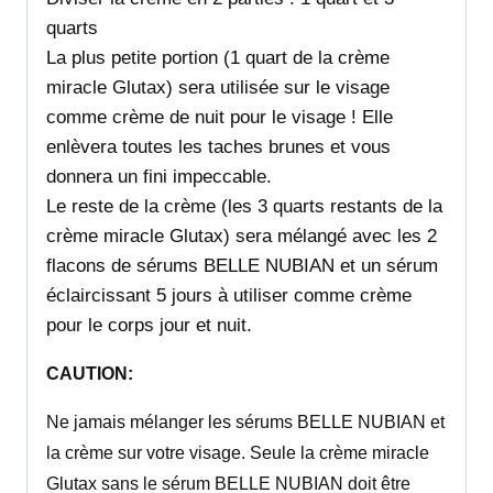
quarts
La plus petite portion (1 quart de la crème
miracle Glutax) sera utilisée sur le visage
comme crème de nuit pour le visage ! Elle
enlèvera toutes les taches brunes et vous
donnera un fini impeccable.
Le reste de la crème (les 3 quarts restants de la
crème miracle Glutax) sera mélangé avec les 2
flacons de sérums BELLE NUBIAN et un sérum
éclaircissant 5 jours à utiliser comme crème
pour le corps jour et nuit.
CAUTION:
Ne jamais mélanger les sérums BELLE NUBIAN et
la crème sur votre visage. Seule la crème miracle
Glutax sans le sérum BELLE NUBIAN doit être