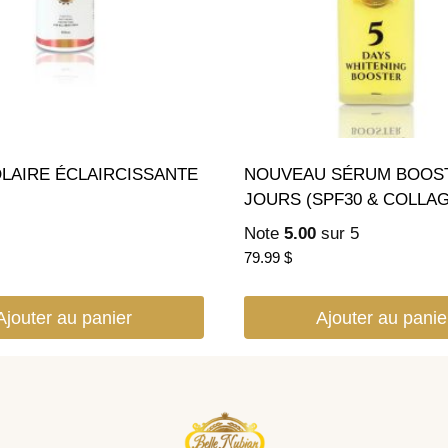
LAIRE ÉCLAIRCISSANTE
NOUVEAU SÉRUM BOOS
JOURS (SPF30 & COLLAG
Note
5.00
sur 5
79.99
$
Ajouter au panier
Ajouter au panie