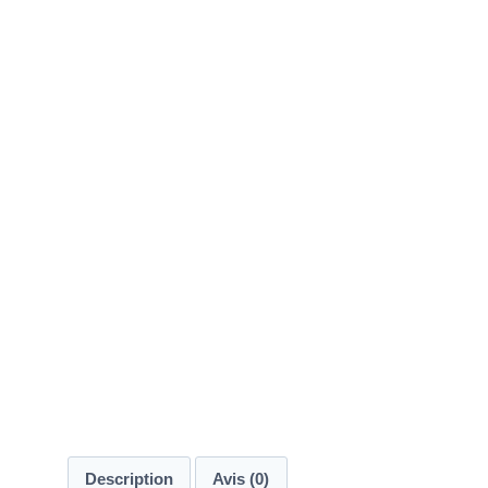
Description
Avis (0)