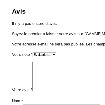
Avis
Il n’y a pas encore d’avis.
Soyez le premier à laisser votre avis sur “GAM
Votre adresse e-mail ne sera pas publiée.
Les champs
Votre note
*
Votre avis
*
Nom
*