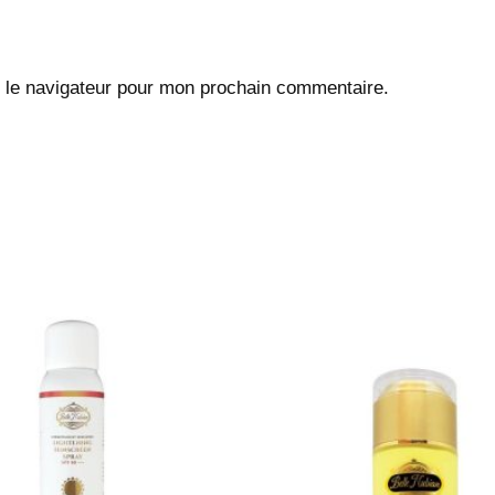
 le navigateur pour mon prochain commentaire.