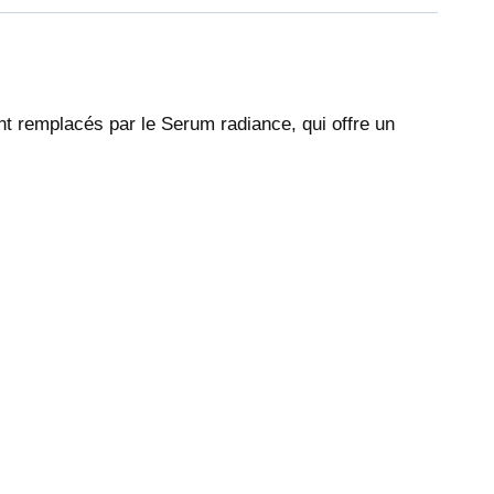
nt remplacés par le Serum radiance, qui offre un