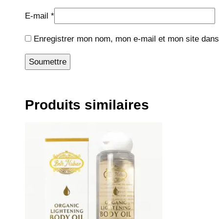
E-mail
*
Enregistrer mon nom, mon e-mail et mon site dans
Produits similaires