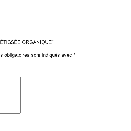
ME MÉTISSÉE ORGANIQUE”
 obligatoires sont indiqués avec
*