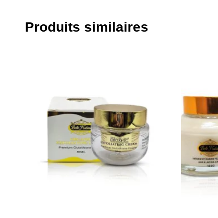
Produits similaires