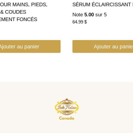
OUR MAINS, PIEDS,
SÉRUM ÉCLAIRCISSANT
 & COUDES
Note
5.00
sur 5
EMENT FONCÉS
64.99
$
Ajouter au panier
Ajouter au panie