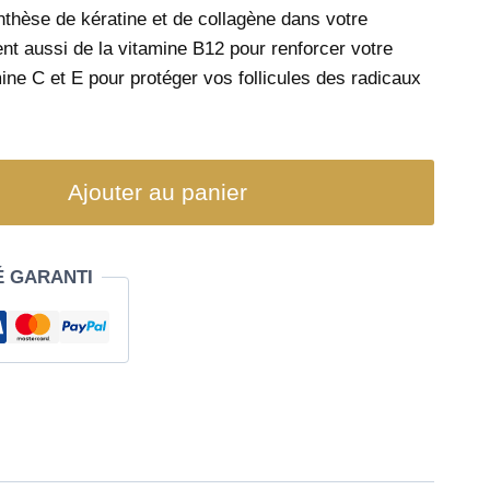
ynthèse de kératine et de collagène dans votre
nt aussi de la vitamine B12 pour renforcer votre
ine C et E pour protéger vos follicules des radicaux
Ajouter au panier
É GARANTI