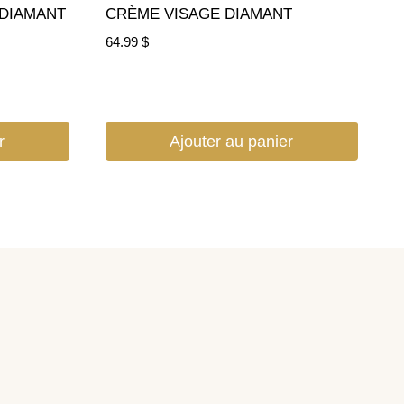
 DIAMANT
CRÈME VISAGE DIAMANT
64.99
$
r
Ajouter au panier