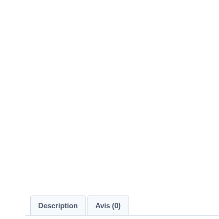
Description
Avis (0)