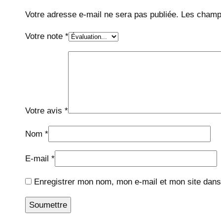
Votre adresse e-mail ne sera pas publiée.
Les champs
Votre note
*
Votre avis
*
Nom
*
E-mail
*
Enregistrer mon nom, mon e-mail et mon site dans