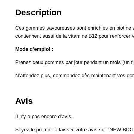
Description
Ces gommes savoureuses sont enrichies en biotine vég
contiennent aussi de la vitamine B12 pour renforcer v
Mode d’emploi
:
Prenez deux gommes par jour pendant un mois (un fl
N’attendez plus, commandez dès maintenant vos gommes
Avis
Il n’y a pas encore d’avis.
Soyez le premier à laisser votre avis sur “NE