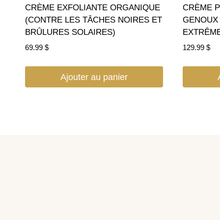
CRÈME EXFOLIANTE ORGANIQUE
CRÈME P
(CONTRE LES TÂCHES NOIRES ET
GENOUX
BRÛLURES SOLAIRES)
EXTRÊM
69.99
$
129.99
$
Ajouter au panier