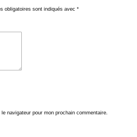
 obligatoires sont indiqués avec
*
 le navigateur pour mon prochain commentaire.