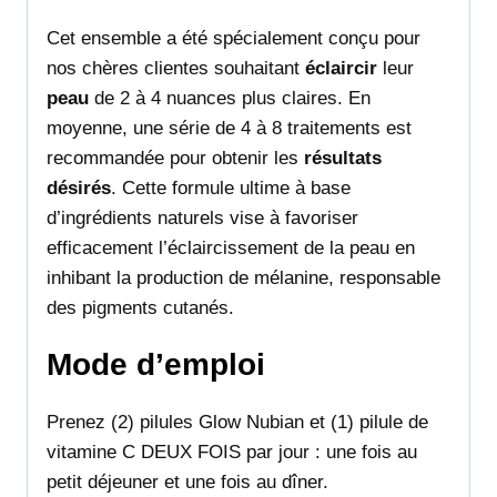
Cet ensemble a été spécialement conçu pour
nos chères clientes souhaitant
éclaircir
leur
peau
de 2 à 4 nuances plus claires. En
moyenne, une série de 4 à 8 traitements est
recommandée pour obtenir les
résultats
désirés
. Cette formule ultime à base
d’ingrédients naturels vise à favoriser
efficacement l’éclaircissement de la peau en
inhibant la production de mélanine, responsable
des pigments cutanés.
Mode d’emploi
Prenez (2) pilules Glow Nubian et (1) pilule de
vitamine C DEUX FOIS par jour : une fois au
petit déjeuner et une fois au dîner.