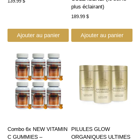
139.99
$
plus éclairant)
189.99
$
Ajouter au panier
Ajouter au panier
Combo 6x NEW VITAMIN
PILULES GLOW
C GUMMIES –
ORGANIQUES ULTIMES