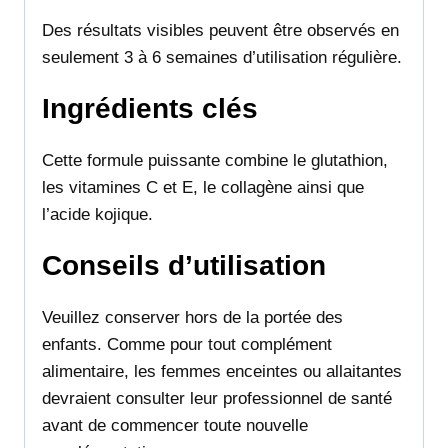
Des résultats visibles peuvent être observés en
seulement 3 à 6 semaines d’utilisation régulière.
Ingrédients clés
Cette formule puissante combine le glutathion,
les vitamines C et E, le collagène ainsi que
l’acide kojique.
Conseils d’utilisation
Veuillez conserver hors de la portée des
enfants. Comme pour tout complément
alimentaire, les femmes enceintes ou allaitantes
devraient consulter leur professionnel de santé
avant de commencer toute nouvelle