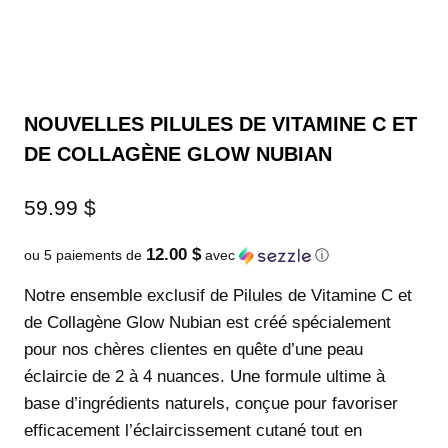
NOUVELLES PILULES DE VITAMINE C ET
DE COLLAGÈNE GLOW NUBIAN
59.99
$
12.00 $
ou 5 paiements de
avec
ⓘ
Notre ensemble exclusif de Pilules de Vitamine C et
de Collagène Glow Nubian est créé spécialement
pour nos chères clientes en quête d’une peau
éclaircie de 2 à 4 nuances. Une formule ultime à
base d’ingrédients naturels, conçue pour favoriser
efficacement l’éclaircissement cutané tout en