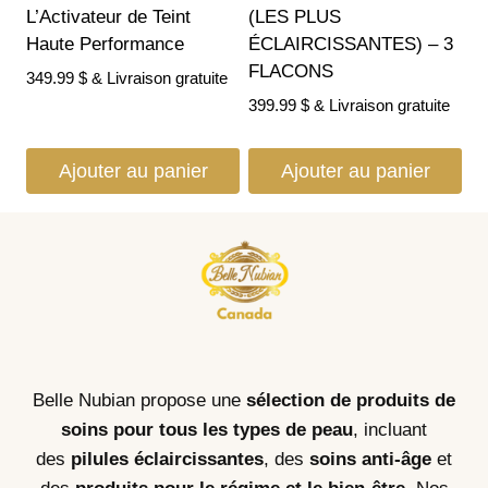
L’Activateur de Teint
(LES PLUS
Haute Performance
ÉCLAIRCISSANTES) – 3
FLACONS
349.99
$
& Livraison gratuite
399.99
$
& Livraison gratuite
Ajouter au panier
Ajouter au panier
Belle Nubian propose une
sélection de produits de
soins pour tous les types de peau
, incluant
des
pilules éclaircissantes
, des
soins anti-âge
et