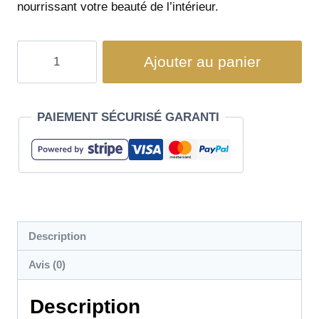
nourrissant votre beauté de l’intérieur.
Ajouter au panier
PAIEMENT SÉCURISÉ GARANTI
Description
Avis (0)
Description