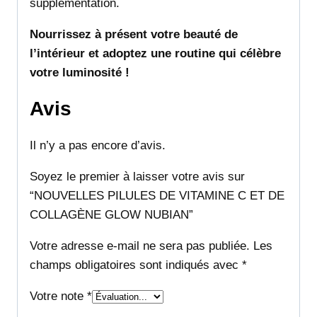
supplémentation.
Nourrissez à présent votre beauté de
l’intérieur et adoptez une routine qui célèbre
votre luminosité !
Avis
Il n’y a pas encore d’avis.
Soyez le premier à laisser votre avis sur
“NOUVELLES PILULES DE VITAMINE C ET DE
COLLAGÈNE GLOW NUBIAN”
Votre adresse e-mail ne sera pas publiée.
Les
champs obligatoires sont indiqués avec
*
Votre note
*