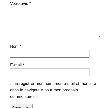
Votre avis
*
Nom
*
E-mail
*
Enregistrer mon nom, mon e-mail et mon site
dans le navigateur pour mon prochain
commentaire.