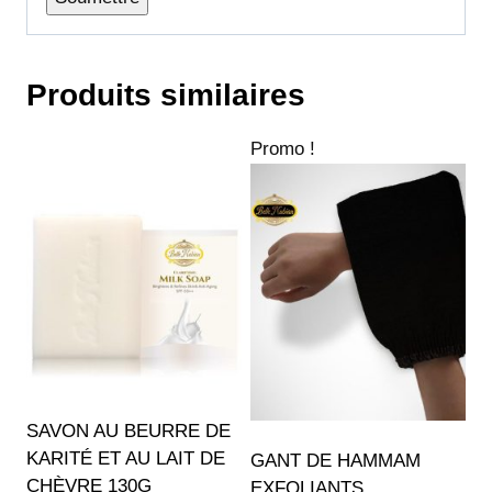
Produits similaires
Promo !
SAVON AU BEURRE DE
KARITÉ ET AU LAIT DE
GANT DE HAMMAM
CHÈVRE 130G
EXFOLIANTS