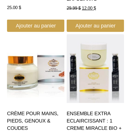
25.00
$
29.99
$
12.00
$
Ajouter au panier
Ajouter au panier
CRÈME POUR MAINS,
ENSEMBLE EXTRA
PIEDS, GENOUX &
ECLAIRCISSANT : 1
COUDES
CREME MIRACLE BIO +