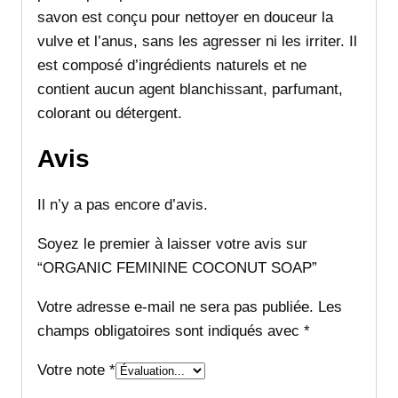
savon est conçu pour nettoyer en douceur la
vulve et l’anus, sans les agresser ni les irriter. Il
est composé d’ingrédients naturels et ne
contient aucun agent blanchissant, parfumant,
colorant ou détergent.
Avis
Il n’y a pas encore d’avis.
Soyez le premier à laisser votre avis sur
“ORGANIC FEMININE COCONUT SOAP”
Votre adresse e-mail ne sera pas publiée.
Les
champs obligatoires sont indiqués avec
*
Votre note
*