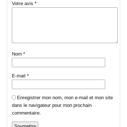
Votre avis
*
Nom
*
E-mail
*
Enregistrer mon nom, mon e-mail et mon site
dans le navigateur pour mon prochain
commentaire.