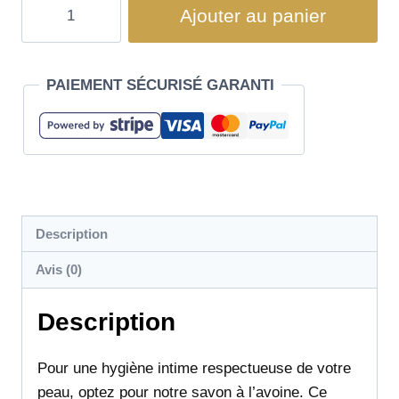
Ajouter au panier
PAIEMENT SÉCURISÉ GARANTI
Description
Avis (0)
Description
Pour une hygiène intime respectueuse de votre
peau, optez pour notre savon à l’avoine. Ce