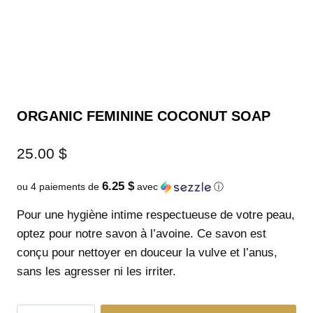
ORGANIC FEMININE COCONUT SOAP
25.00
$
6.25 $
ou 4 paiements de
avec
ⓘ
Pour une hygiène intime respectueuse de votre peau,
optez pour notre savon à l’avoine. Ce savon est
conçu pour nettoyer en douceur la vulve et l’anus,
sans les agresser ni les irriter.