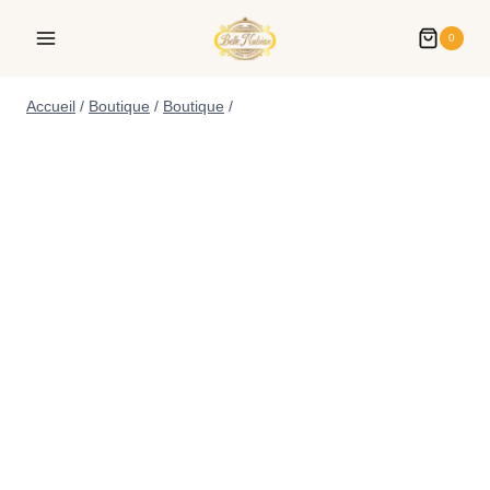
0
Accueil
/
Boutique
/
Boutique
/