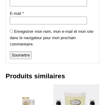
E-mail
*
Enregistrer mon nom, mon e-mail et mon site
dans le navigateur pour mon prochain
commentaire.
Produits similaires