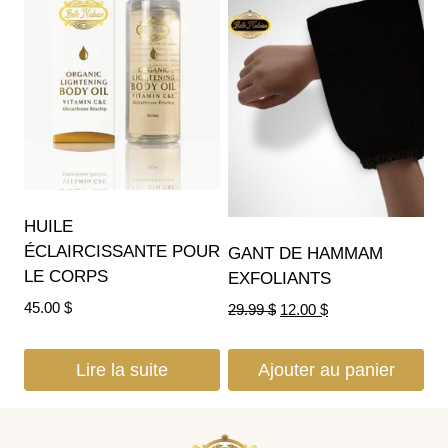
HUILE
ÉCLAIRCISSANTE POUR
GANT DE HAMMAM
LE CORPS
EXFOLIANTS
45.00
$
29.99
$
12.00
$
Lire la suite
Ajouter au panier