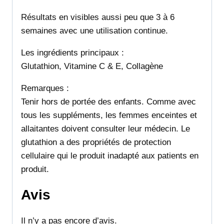
Résultats en visibles aussi peu que 3 à 6
semaines avec une utilisation continue.
Les ingrédients principaux :
Glutathion, Vitamine C & E, Collagène
Remarques :
Tenir hors de portée des enfants. Comme avec
tous les suppléments, les femmes enceintes et
allaitantes doivent consulter leur médecin. Le
glutathion a des propriétés de protection
cellulaire qui le produit inadapté aux patients en
produit.
Avis
Il n’y a pas encore d’avis.