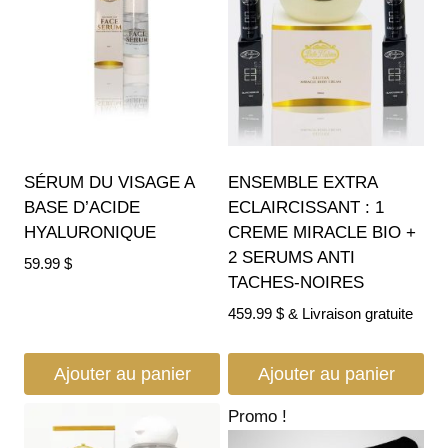
SÉRUM DU VISAGE A
ENSEMBLE EXTRA
BASE D’ACIDE
ECLAIRCISSANT : 1
HYALURONIQUE
CREME MIRACLE BIO +
2 SERUMS ANTI
59.99
$
TACHES-NOIRES
459.99
$
& Livraison gratuite
Ajouter au panier
Ajouter au panier
Promo !