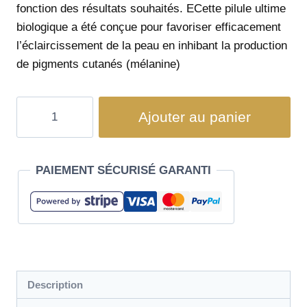
fonction des résultats souhaités. ECette pilule ultime
biologique a été conçue pour favoriser efficacement
l’éclaircissement de la peau en inhibant la production
de pigments cutanés (mélanine)
Ajouter au panier
PAIEMENT SÉCURISÉ GARANTI
Description