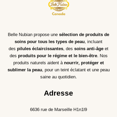
Belle Nubian propose une
sélection de produits de
soins pour tous les types de peau
, incluant
des
pilules éclaircissantes
, des
soins anti-âge
et
des
produits pour le régime et le bien-être
. Nos
produits naturels aident à
nourrir, protéger et
sublimer la peau
, pour un teint éclatant et une peau
saine au quotidien.
Adresse
6636 rue de Marseille H1n1l9