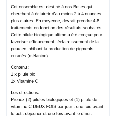
Cet ensemble est destiné à nos Belles qui
cherchent à éclaircir d’au moins 2 à 4 nuances
plus claires. En moyenne, devrait prendre 4-8
traitements en fonction des résultats souhaités.
Cette pilule biologique ultime a été conçue pour
favoriser efficacement l’éclaircissement de la
peau en inhibant la production de pigments
cutanés (mélanine).
Contenu :
1 x pilule bio
1x Vitamine C
Les directions:
Prenez (2) pilules biologiques et (1) pilule de
vitamine C DEUX FOIS par jour ; une fois avant
le petit déjeuner et une fois avant le dîner.