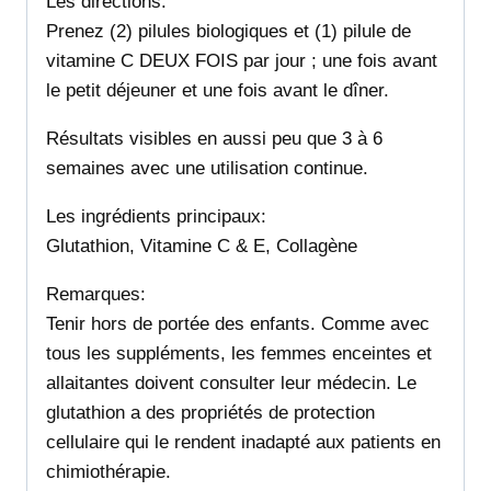
Les directions:
Prenez (2) pilules biologiques et (1) pilule de
vitamine C DEUX FOIS par jour ; une fois avant
le petit déjeuner et une fois avant le dîner.
Résultats visibles en aussi peu que 3 à 6
semaines avec une utilisation continue.
Les ingrédients principaux:
Glutathion, Vitamine C & E, Collagène
Remarques:
Tenir hors de portée des enfants. Comme avec
tous les suppléments, les femmes enceintes et
allaitantes doivent consulter leur médecin. Le
glutathion a des propriétés de protection
cellulaire qui le rendent inadapté aux patients en
chimiothérapie.