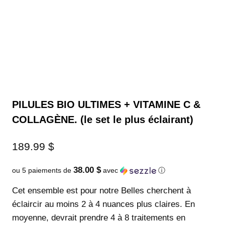
PILULES BIO ULTIMES + VITAMINE C &
COLLAGÈNE. (le set le plus éclairant)
189.99
$
38.00 $
ou 5 paiements de
avec
ⓘ
Cet ensemble est pour notre Belles cherchent à
éclaircir au moins 2 à 4 nuances plus claires. En
moyenne, devrait prendre 4 à 8 traitements en