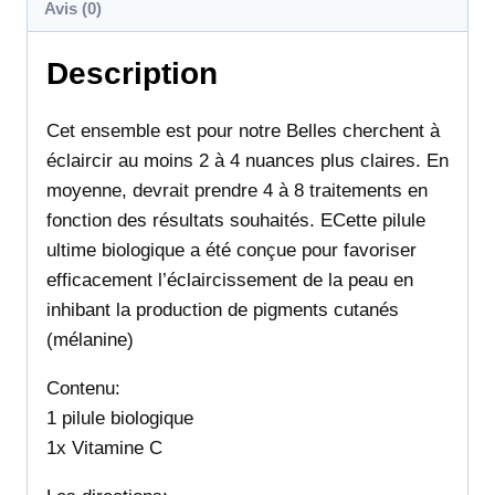
Avis (0)
Description
Cet ensemble est pour notre Belles cherchent à
éclaircir au moins 2 à 4 nuances plus claires. En
moyenne, devrait prendre 4 à 8 traitements en
fonction des résultats souhaités. ECette pilule
ultime biologique a été conçue pour favoriser
efficacement l’éclaircissement de la peau en
inhibant la production de pigments cutanés
(mélanine)
Contenu:
1 pilule biologique
1x Vitamine C