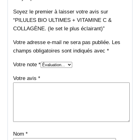
Soyez le premier à laisser votre avis sur
“PILULES BIO ULTIMES + VITAMINE C &
COLLAGÈNE. (le set le plus éclairant)”
Votre adresse e-mail ne sera pas publiée.
Les
champs obligatoires sont indiqués avec
*
Votre note
*
Votre avis
*
Nom
*