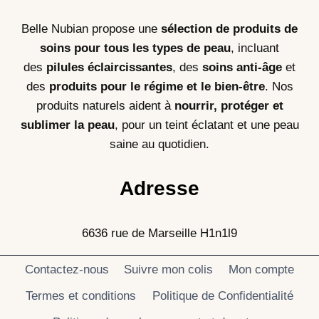
Belle Nubian propose une
sélection de produits de
soins pour tous les types de peau
, incluant
des
pilules éclaircissantes
, des
soins anti-âge
et
des
produits pour le régime et le bien-être
. Nos
produits naturels aident à
nourrir, protéger et
sublimer la peau
, pour un teint éclatant et une peau
saine au quotidien.
Adresse
6636 rue de Marseille H1n1l9
Contactez-nous
Suivre mon colis
Mon compte
Termes et conditions
Politique de Confidentialité