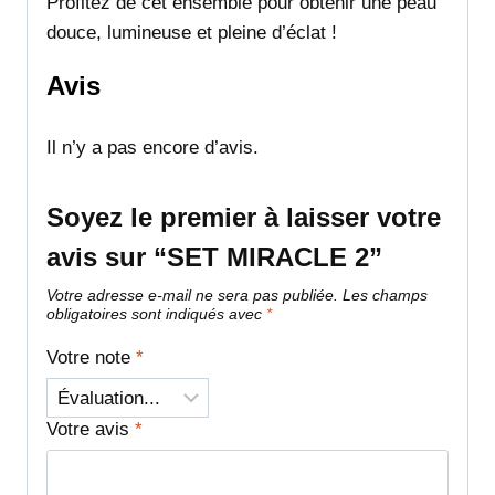
Profitez de cet ensemble pour obtenir une peau
douce, lumineuse et pleine d’éclat !
Avis
Il n’y a pas encore d’avis.
Soyez le premier à laisser votre
avis sur “SET MIRACLE 2”
Votre adresse e-mail ne sera pas publiée.
Les champs
obligatoires sont indiqués avec
*
Votre note
*
Votre avis
*