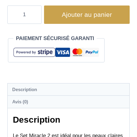
Ajouter au panier
PAIEMENT SÉCURISÉ GARANTI
Description
Avis (0)
Description
Le Set Miracle 2 est idéal pour les peaux claires