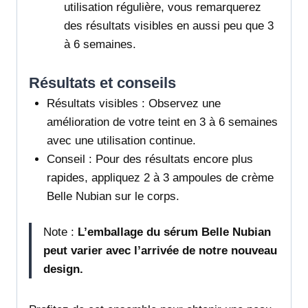
utilisation régulière, vous remarquerez
des résultats visibles en aussi peu que 3
à 6 semaines.
Résultats et conseils
Résultats visibles : Observez une
amélioration de votre teint en 3 à 6 semaines
avec une utilisation continue.
Conseil : Pour des résultats encore plus
rapides, appliquez 2 à 3 ampoules de crème
Belle Nubian sur le corps.
Note :
L’emballage du sérum Belle Nubian
peut varier avec l’arrivée de notre nouveau
design.