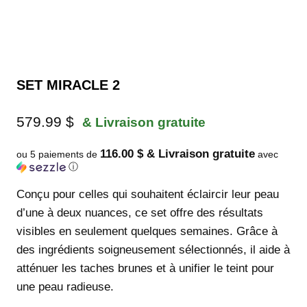
SET MIRACLE 2
579.99
$
& Livraison gratuite
116.00 $ & Livraison gratuite
ou 5 paiements de
avec
ⓘ
Conçu pour celles qui souhaitent éclaircir leur peau
d’une à deux nuances, ce set offre des résultats
visibles en seulement quelques semaines. Grâce à
des ingrédients soigneusement sélectionnés, il aide à
atténuer les taches brunes et à unifier le teint pour
une peau radieuse.