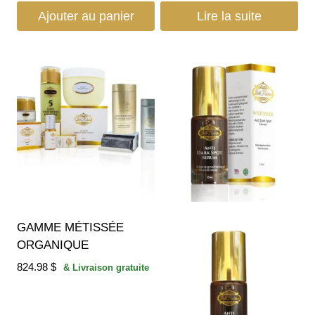
Ajouter au panier
Lire la suite
GAMME MÉTISSÉE
ORGANIQUE
824.98
$
& Livraison gratuite