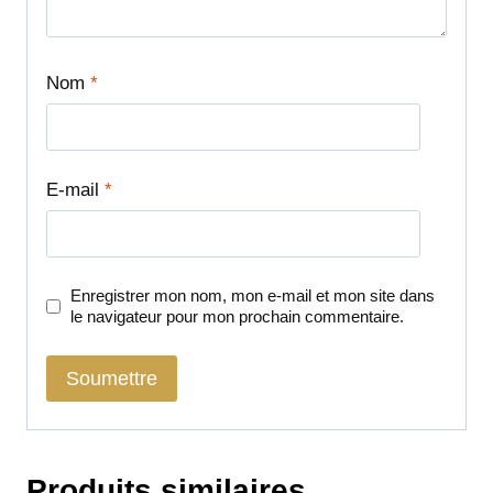
Nom
*
E-mail
*
Enregistrer mon nom, mon e-mail et mon site dans
le navigateur pour mon prochain commentaire.
Produits similaires