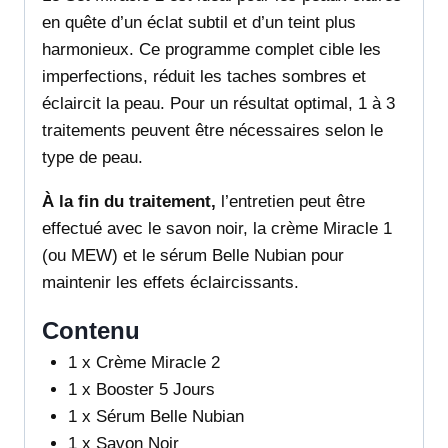
en quête d’un éclat subtil et d’un teint plus
harmonieux. Ce programme complet cible les
imperfections, réduit les taches sombres et
éclaircit la peau. Pour un résultat optimal, 1 à 3
traitements peuvent être nécessaires selon le
type de peau.
À la fin du traitement,
l’entretien peut être
effectué avec le savon noir, la crème Miracle 1
(ou MEW) et le sérum Belle Nubian pour
maintenir les effets éclaircissants.
Contenu
1 x Crème Miracle 2
1 x Booster 5 Jours
1 x Sérum Belle Nubian
1 x Savon Noir