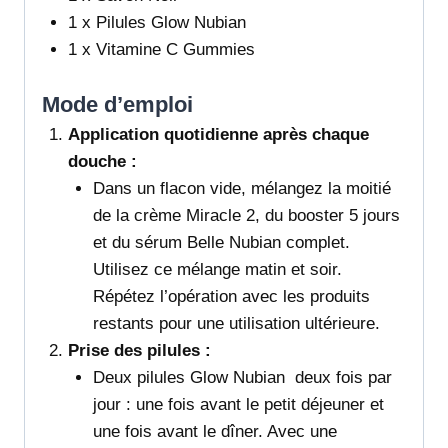
1 x Pilules Glow Nubian
1 x Vitamine C Gummies
Mode d’emploi
Application quotidienne après chaque
douche :
Dans un flacon vide, mélangez la moitié
de la crème Miracle 2, du booster 5 jours
et du sérum Belle Nubian complet.
Utilisez ce mélange matin et soir.
Répétez l’opération avec les produits
restants pour une utilisation ultérieure.
Prise des pilules :
Deux pilules Glow Nubian deux fois par
jour : une fois avant le petit déjeuner et
une fois avant le dîner. Avec une