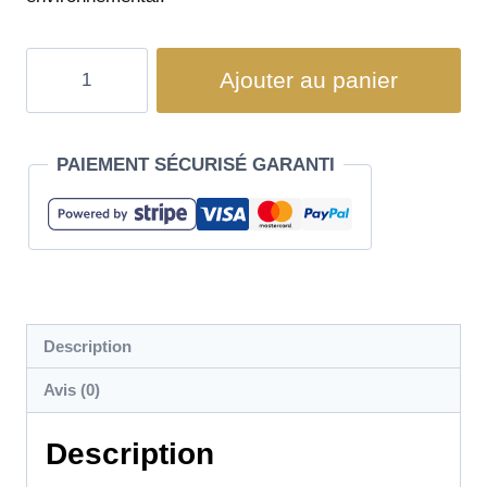
Ajouter au panier
PAIEMENT SÉCURISÉ GARANTI
Description
Avis (0)
Description