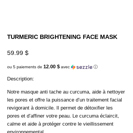
TURMERIC BRIGHTENING FACE MASK
59.99
$
12.00 $
ou 5 paiements de
avec
ⓘ
Description:
Notre masque anti tache au curcuma, aide à nettoyer
les pores et offre la puissance d’un traitement facial
revigorant à domicile. Il permet de détoxifier les
pores et d’affiner votre peau. Le curcuma éclaircit,
calme et aide à protéger contre le vieillissement
environnemental.