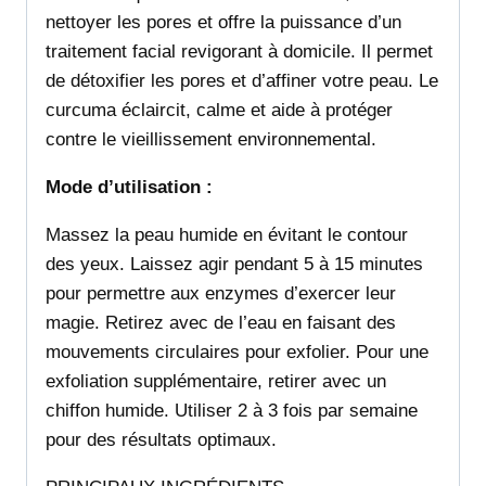
nettoyer les pores et offre la puissance d’un
traitement facial revigorant à domicile. Il permet
de détoxifier les pores et d’affiner votre peau. Le
curcuma éclaircit, calme et aide à protéger
contre le vieillissement environnemental.
Mode d’utilisation :
Massez la peau humide en évitant le contour
des yeux. Laissez agir pendant 5 à 15 minutes
pour permettre aux enzymes d’exercer leur
magie. Retirez avec de l’eau en faisant des
mouvements circulaires pour exfolier. Pour une
exfoliation supplémentaire, retirer avec un
chiffon humide. Utiliser 2 à 3 fois par semaine
pour des résultats optimaux.