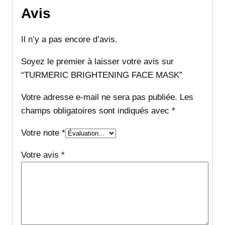
Avis
Il n’y a pas encore d’avis.
Soyez le premier à laisser votre avis sur
“TURMERIC BRIGHTENING FACE MASK”
Votre adresse e-mail ne sera pas publiée.
Les
champs obligatoires sont indiqués avec
*
Votre note
*
Votre avis
*