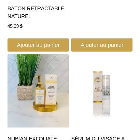
BÂTON RÉTRACTABLE
NATUREL
45.99
$
Ajouter au panier
Ajouter au panier
NUBIAN EXFOLIATE
SÉRUM DU VISAGE A