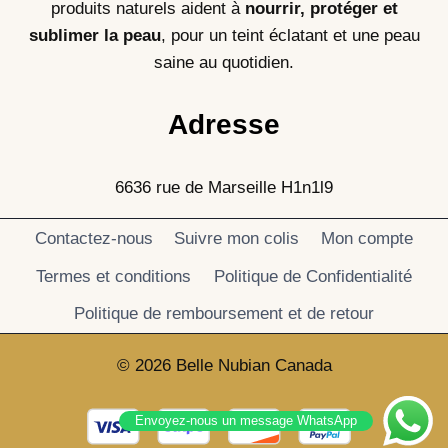
produits naturels aident à
nourrir, protéger et
sublimer la peau
, pour un teint éclatant et une peau
saine au quotidien.
Adresse
6636 rue de Marseille H1n1l9
Contactez-nous
Suivre mon colis
Mon compte
Termes et conditions
Politique de Confidentialité
Politique de remboursement et de retour
© 2026 Belle Nubian Canada
Envoyez-nous un message WhatsApp