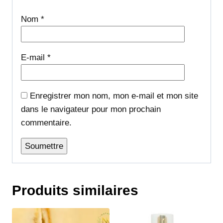
Nom
*
E-mail
*
Enregistrer mon nom, mon e-mail et mon site
dans le navigateur pour mon prochain
commentaire.
Produits similaires