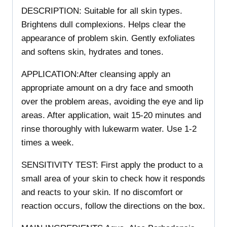
DESCRIPTION: Suitable for all skin types.
Brightens dull complexions. Helps clear the
appearance of problem skin. Gently exfoliates
and softens skin, hydrates and tones.
APPLICATION:After cleansing apply an
appropriate amount on a dry face and smooth
over the problem areas, avoiding the eye and lip
areas. After application, wait 15-20 minutes and
rinse thoroughly with lukewarm water. Use 1-2
times a week.
SENSITIVITY TEST: First apply the product to a
small area of your skin to check how it responds
and reacts to your skin. If no discomfort or
reaction occurs, follow the directions on the box.