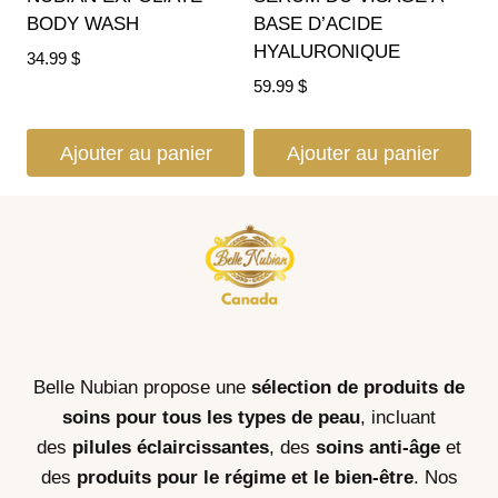
BODY WASH
BASE D’ACIDE
HYALURONIQUE
34.99
$
59.99
$
Ajouter au panier
Ajouter au panier
Belle Nubian propose une
sélection de produits de
soins pour tous les types de peau
, incluant
des
pilules éclaircissantes
, des
soins anti-âge
et
des
produits pour le régime et le bien-être
. Nos