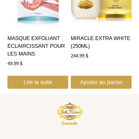
MASQUE EXFOLIANT
MIRACLE EXTRA WHITE
ÉCLAIRCISSANT POUR
(250ML)
LES MAINS
244.99
$
49.99
$
Lire la suite
Ajouter au panier