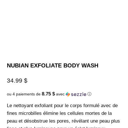
NUBIAN EXFOLIATE BODY WASH
34.99
$
8.75 $
ou 4 paiements de
avec
ⓘ
Le nettoyant exfoliant pour le corps formulé avec de
fines microbilles élimine les cellules mortes de la
peau et désobstrue les pores, révélant une peau plus