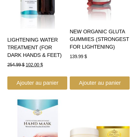
NEW ORGANIC GLUTA
GUMMIES (STRONGEST
LIGHTENING WATER
FOR LIGHTENING)
TREATMENT (FOR
DARK HANDS & FEET)
139.99
$
254.99
$
102.00
$
Ajouter au panier
Ajouter au panier