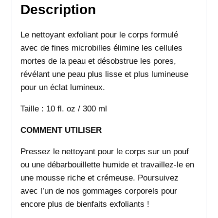
Description
Le nettoyant exfoliant pour le corps formulé
avec de fines microbilles élimine les cellules
mortes de la peau et désobstrue les pores,
révélant une peau plus lisse et plus lumineuse
pour un éclat lumineux.
Taille : 10 fl. oz / 300 ml
COMMENT UTILISER
Pressez le nettoyant pour le corps sur un pouf
ou une débarbouillette humide et travaillez-le en
une mousse riche et crémeuse. Poursuivez
avec l’un de nos gommages corporels pour
encore plus de bienfaits exfoliants !