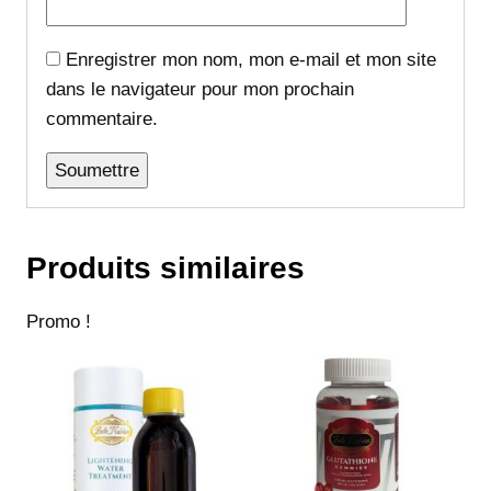
Enregistrer mon nom, mon e-mail et mon site
dans le navigateur pour mon prochain
commentaire.
Produits similaires
Promo !