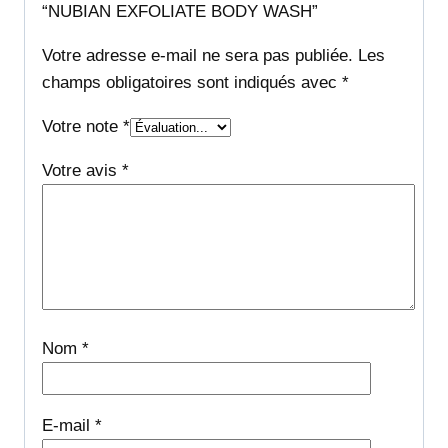
“NUBIAN EXFOLIATE BODY WASH”
Votre adresse e-mail ne sera pas publiée.
Les
champs obligatoires sont indiqués avec
*
Votre note
*
Votre avis
*
Nom
*
E-mail
*