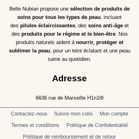
Belle Nubian propose une
sélection de produits de
soins pour tous les types de peau
, incluant
des
pilules éclaircissantes
, des
soins anti-âge
et
des
produits pour le régime et le bien-être
. Nos
produits naturels aident à
nourrir, protéger et
sublimer la peau
, pour un teint éclatant et une peau
saine au quotidien.
Adresse
6636 rue de Marseille H1n1l9
Contactez-nous
Suivre mon colis
Mon compte
Termes et conditions
Politique de Confidentialité
Politique de remboursement et de retour