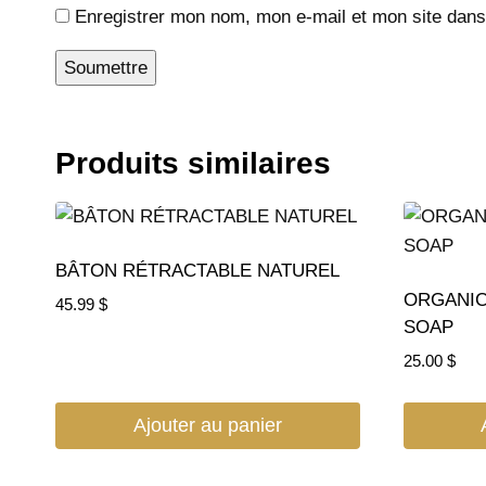
Enregistrer mon nom, mon e-mail et mon site dans
Produits similaires
BÂTON RÉTRACTABLE NATUREL
ORGANIC
45.99
$
SOAP
25.00
$
Ajouter au panier