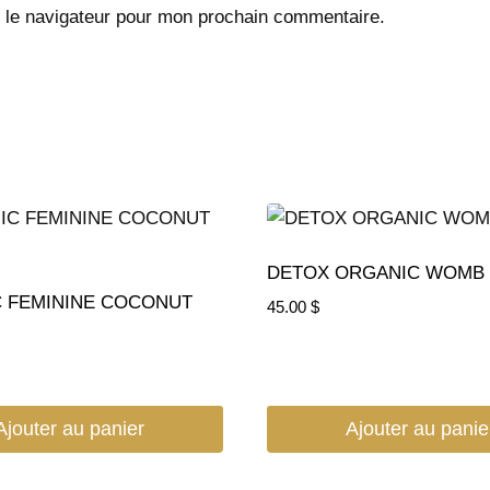
 le navigateur pour mon prochain commentaire.
DETOX ORGANIC WOMB 
 FEMININE COCONUT
45.00
$
Ajouter au panier
Ajouter au panie