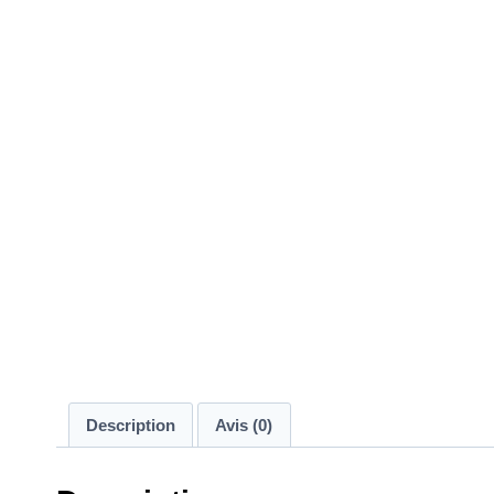
Description
Avis (0)