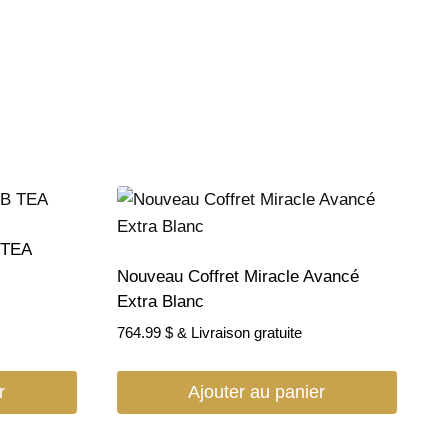
TEA
Nouveau Coffret Miracle Avancé
Extra Blanc
764.99
$
& Livraison gratuite
r
Ajouter au panier