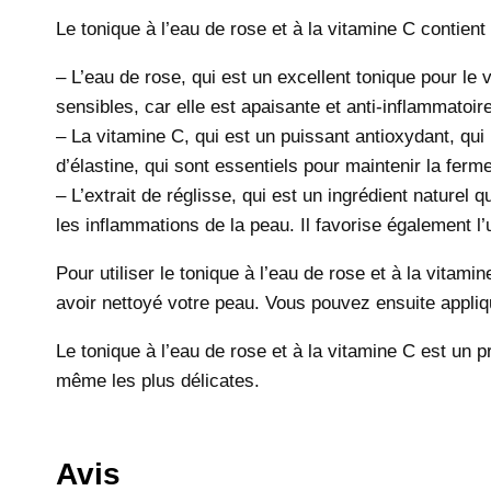
Le tonique à l’eau de rose et à la vitamine C contient 
– L’eau de rose, qui est un excellent tonique pour le v
sensibles, car elle est apaisante et anti-inflammatoir
– La vitamine C, qui est un puissant antioxydant, qui 
d’élastine, qui sont essentiels pour maintenir la fermet
– L’extrait de réglisse, qui est un ingrédient naturel q
les inflammations de la peau. Il favorise également l’u
Pour utiliser le tonique à l’eau de rose et à la vitami
avoir nettoyé votre peau. Vous pouvez ensuite appliq
Le tonique à l’eau de rose et à la vitamine C est un pr
même les plus délicates.
Avis