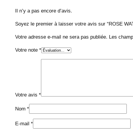
Il n’y a pas encore d’avis.
Soyez le premier à laisser votre avis sur “ROS
Votre adresse e-mail ne sera pas publiée.
Les champs
Votre note
*
Votre avis
*
Nom
*
E-mail
*