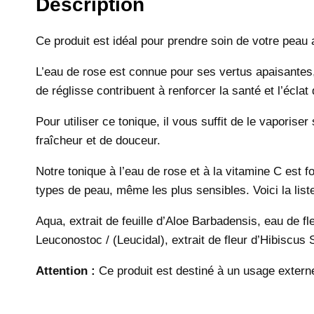
Description
Ce produit est idéal pour prendre soin de votre peau a
L’eau de rose est connue pour ses vertus apaisantes, a
de réglisse contribuent à renforcer la santé et l’éclat
Pour utiliser ce tonique, il vous suffit de le vapori
fraîcheur et de douceur.
Notre tonique à l’eau de rose et à la vitamine C est f
types de peau, même les plus sensibles. Voici la list
Aqua, extrait de feuille d’Aloe Barbadensis, eau de 
Leuconostoc / (Leucidal), extrait de fleur d’Hibiscus
Attention :
Ce produit est destiné à un usage externe 