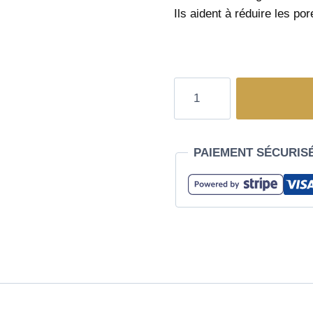
Ils aident à réduire les po
PAIEMENT SÉCURIS