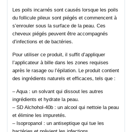
Les poils incarnés sont causés lorsque les poils
du follicule pileux sont piégés et commencent à
s’enrouler sous la surface de la peau. Ces
cheveux piégés peuvent être accompagnés
d’infections et de bactéries.
Pour utiliser ce produit, il suffit d’appliquer
l’applicateur à bille dans les zones requises
après le rasage ou l’épilation. Le produit contient
des ingrédients naturels et efficaces, tels que :
– Aqua : un solvant qui dissout les autres
ingrédients et hydrate la peau.
– SD Alchohol-40b : un alcool qui nettoie la peau
et élimine les impuretés.
– Isopropanol : un antiseptique qui tue les
bactéries et prévient les infections