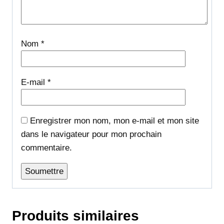
Nom
*
E-mail
*
Enregistrer mon nom, mon e-mail et mon site
dans le navigateur pour mon prochain
commentaire.
Produits similaires