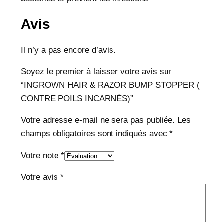
Avis
Il n’y a pas encore d’avis.
Soyez le premier à laisser votre avis sur
“INGROWN HAIR & RAZOR BUMP STOPPER (
CONTRE POILS INCARNÉS)”
Votre adresse e-mail ne sera pas publiée.
Les
champs obligatoires sont indiqués avec
*
Votre note
*
Votre avis
*