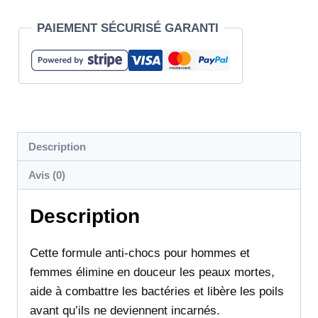
PAIEMENT SÉCURISÉ GARANTI
Description
Avis (0)
Description
Cette formule anti-chocs pour hommes et
femmes élimine en douceur les peaux mortes,
aide à combattre les bactéries et libère les poils
avant qu’ils ne deviennent incarnés.