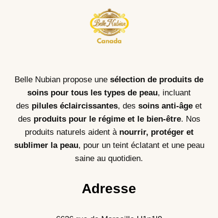
Belle Nubian propose une
sélection de produits de
soins pour tous les types de peau
, incluant
des
pilules éclaircissantes
, des
soins anti-âge
et
des
produits pour le régime et le bien-être
. Nos
produits naturels aident à
nourrir, protéger et
sublimer la peau
, pour un teint éclatant et une peau
saine au quotidien.
Adresse