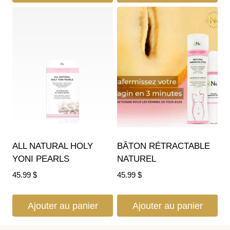
ALL NATURAL HOLY
BÂTON RÉTRACTABLE
YONI PEARLS
NATUREL
45.99
$
45.99
$
Ajouter au panier
Ajouter au panier